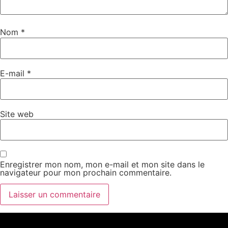
Nom
*
E-mail
*
Site web
Enregistrer mon nom, mon e-mail et mon site dans le
navigateur pour mon prochain commentaire.