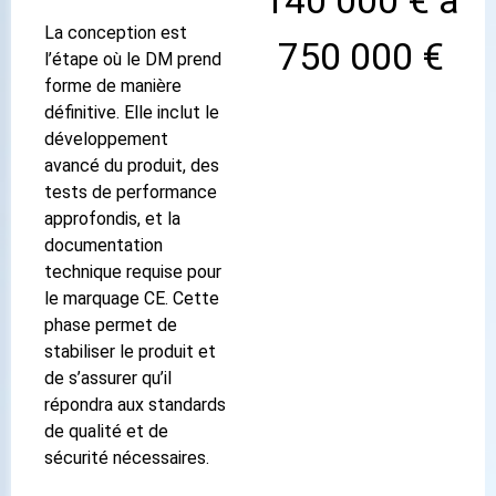
La conception est
750 000 €
l’étape où le DM prend
forme de manière
définitive. Elle inclut le
développement
avancé du produit, des
tests de performance
approfondis, et la
documentation
technique requise pour
le marquage CE. Cette
phase permet de
stabiliser le produit et
de s’assurer qu’il
répondra aux standards
de qualité et de
sécurité nécessaires.