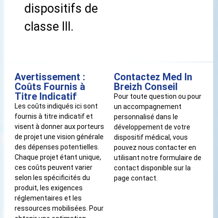
dispositifs de
classe III.
Avertissement :
Contactez Med In
Coûts Fournis à
Breizh Conseil
Titre Indicatif
Pour toute question ou pour
Les coûts indiqués ici sont
un accompagnement
fournis à titre indicatif et
personnalisé dans le
visent à donner aux porteurs
développement de votre
de projet une vision générale
dispositif médical, vous
des dépenses potentielles.
pouvez nous contacter en
Chaque projet étant unique,
utilisant notre formulaire de
ces coûts peuvent varier
contact disponible sur la
selon les spécificités du
page contact.
produit, les exigences
réglementaires et les
ressources mobilisées. Pour