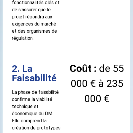
fonctionnalités clés et
de s’assurer que le
projet répondra aux
exigences du marché
et des organismes de
régulation.
Coût :
de 55
2. La
Faisabilité
000 € à 235
La phase de faisabilité
000 €
confirme la viabilité
technique et
économique du DM.
Elle comprend la
création de prototypes