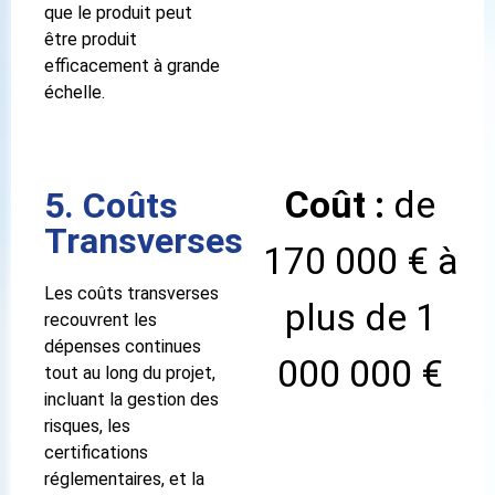
que le produit peut
être produit
efficacement à grande
échelle.
Coût :
de
5. Coûts
Transverses
170 000 € à
Les coûts transverses
plus de 1
recouvrent les
dépenses continues
000 000 €
tout au long du projet,
incluant la gestion des
risques, les
certifications
réglementaires, et la