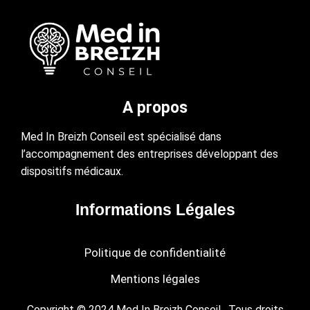
A propos
Med In Breizh Conseil est spécialisé dans
l’accompagnement des entreprises développant des
dispositifs médicaux.
Informations Légales
Politique de confidentialité
Mentions légales
Copyright © 2024 Med In Breizh Conseil. Tous droits