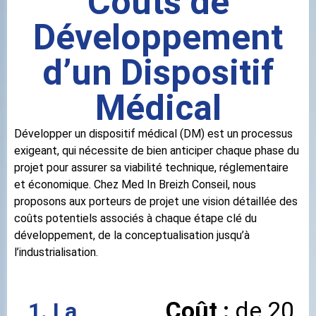
Coûts de
Développement
d’un Dispositif
Médical
Développer un dispositif médical (DM) est un processus
exigeant, qui nécessite de bien anticiper chaque phase du
projet pour assurer sa viabilité technique, réglementaire
et économique. Chez Med In Breizh Conseil, nous
proposons aux porteurs de projet une vision détaillée des
coûts potentiels associés à chaque étape clé du
développement, de la conceptualisation jusqu’à
l’industrialisation.
Coût :
de 20
1. La