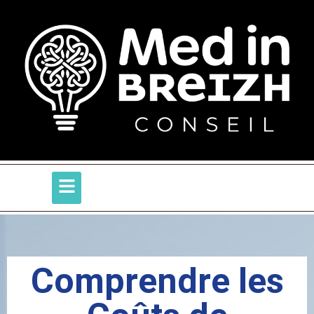
Comprendre les