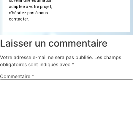
obtenir une estimation
adaptée à votre projet,
n’hésitez pas à nous
contacter.
Laisser un commentaire
Votre adresse e-mail ne sera pas publiée.
Les champs
obligatoires sont indiqués avec
*
Commentaire
*