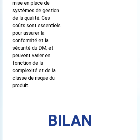
mise en place de
systèmes de gestion
de la qualité. Ces
coûts sont essentiels
pour assurer la
conformité et la
sécurité du DM, et
peuvent varier en
fonction de la
complexité et de la
classe de risque du
produit.
BILAN