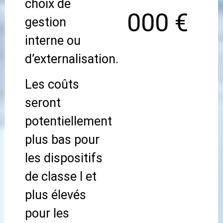
choix de
000 €
gestion
interne ou
d’externalisation.
Les coûts
seront
potentiellement
plus bas pour
les dispositifs
de classe I et
plus élevés
pour les