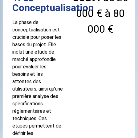
Conceptualisation
000 € à 80
La phase de
000 €
conceptualisation est
cruciale pour poser les
bases du projet. Elle
inclut une étude de
marché approfondie
pour évaluer les
besoins et les
attentes des
utilisateurs, ainsi qu’une
première analyse des
spécifications
réglementaires et
techniques. Ces
étapes permettent de
définir les