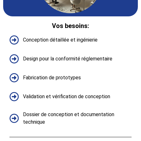
Vos besoins:​
Conception détaillée et ingénierie
Design pour la conformité réglementaire
Fabrication de prototypes
Validation et vérification de conception
Dossier de conception et documentation
technique