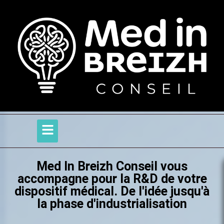
Med In Breizh Conseil vous
accompagne pour la R&D de votre
dispositif médical. De l'idée jusqu'à
la phase d'industrialisation