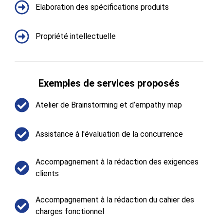
Elaboration des spécifications produits​
Propriété intellectuelle​
Exemples de services proposés​
Atelier de Brainstorming et d’empathy map​
Assistance à l'évaluation de la concurrence​
Accompagnement à la rédaction des exigences
clients​
Accompagnement à la rédaction du cahier des
charges fonctionnel​