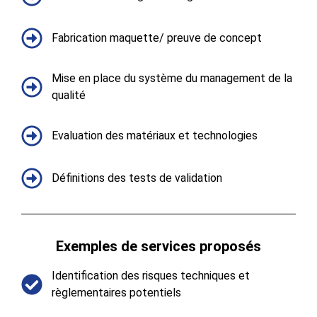
Fabrication maquette/ preuve de concept
Mise en place du système du management de la
qualité
Evaluation des matériaux et technologies
Définitions des tests de validation
Exemples de services proposés​
Identification des risques techniques et
règlementaires potentiels