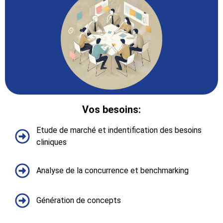
Vos besoins:​
Etude de marché et indentification des besoins
cliniques​
Analyse de la concurrence et benchmarking​
Génération de concept​s