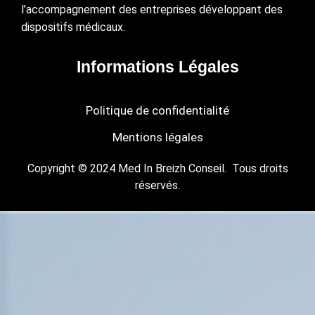
l’accompagnement des entreprises développant des
dispositifs médicaux.
Informations Légales
Politique de confidentialité
Mentions légales
Copyright © 2024 Med In Breizh Conseil. Tous droits
réservés.