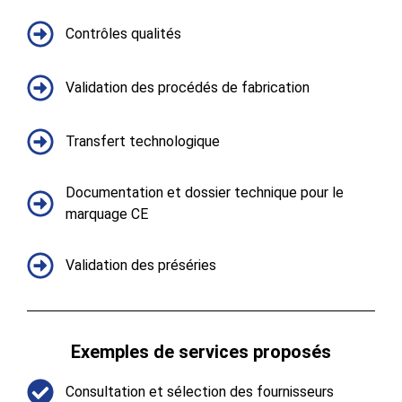
Contrôles qualités
Validation des procédés de fabrication
Transfert technologique
Documentation et dossier technique pour le
marquage CE
Validation des préséries
Exemples de services proposés​
Consultation et sélection des fournisseurs