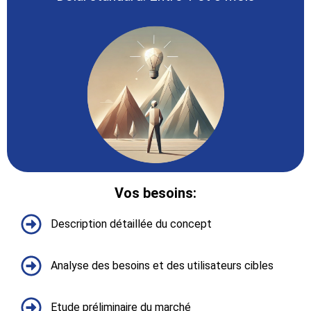
Vos besoins:​
Description détaillée du concept
Analyse des besoins et des utilisateurs cibles
Etude préliminaire du marché