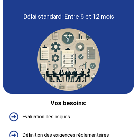
Délai standard: Entre 6 et 12 mois
Vos besoins:​
Evaluation des risques
Définition des exigences réglementaires