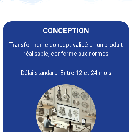
CONCEPTION​
Transformer le concept validé en un produit
réalisable, conforme aux normes
Délai standard: Entre 12 et 24 mois