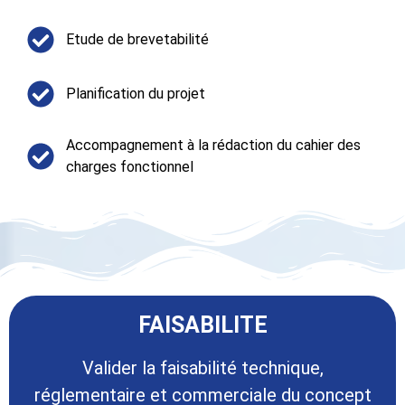
Etude de brevetabilité​
Planification du projet​
Accompagnement à la rédaction du cahier des
charges fonctionnel​​
FAISABILITE​
Valider la faisabilité technique,
réglementaire et commerciale du concept