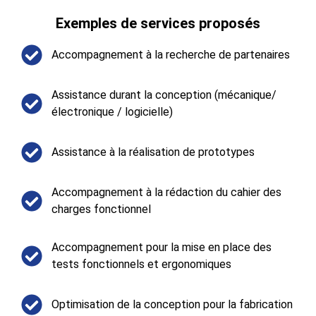
Exemples de services proposés​
Accompagnement à la recherche de partenaires
Assistance durant la conception (mécanique/
électronique / logicielle)
Assistance à la réalisation de prototypes
Accompagnement à la rédaction du cahier des
charges fonctionnel​
Accompagnement pour la mise en place des
tests fonctionnels et ergonomiques
Optimisation de la conception pour la fabrication