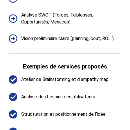
Analyse SWOT (Forces, Faiblesses,
Opportunités, Menaces)
Vision préliminaire claire (planning, coût, ROI...)
Exemples de services proposés​
Atelier de Brainstorming et d’empathy map​
Analyse des besoins des utilisateurs
Structuration et positionnement de l’idée