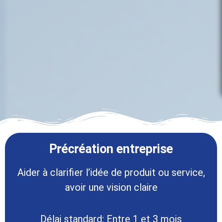
Précréation entreprise
Aider à clarifier l’idée de produit ou service,
avoir une vision claire
Délai standard: Entre 1 et 3 mois