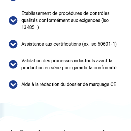
Etablissement de procédures de contrôles
qualités conformément aux exigences (iso
13485…)
Assistance aux certifications (ex: iso 60601-1)
Validation des processus industriels avant la
production en série pour garantir la conformité
Aide à la rédaction du dossier de marquage CE