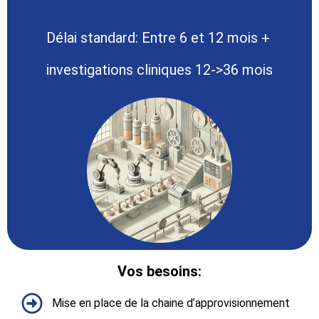
Délai standard: Entre 6 et 12 mois +
investigations cliniques 12->36 mois
Vos besoins:​
Mise en place de la chaine d’approvisionnement