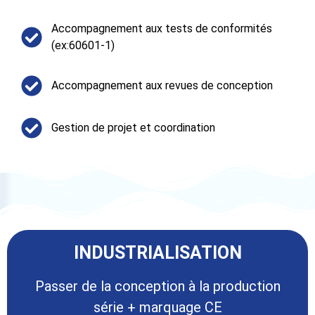
Accompagnement aux tests de conformités
(ex:60601-1)
Accompagnement aux revues de conception
Gestion de projet et coordination
INDUSTRIALISATION​
Passer de la conception à la production
série + marquage CE