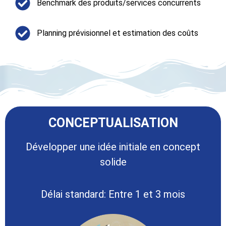
Benchmark des produits/services concurrents
Planning prévisionnel et estimation des coûts
CONCEPTUALISATION​
Développer une idée initiale en concept
solide
Délai standard: Entre 1 et 3 mois