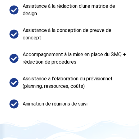
Assistance à la rédaction d’une matrice de
design
Assistance à la conception de preuve de
concept
Accompagnement à la mise en place du SMQ +
rédaction de procédures
Assistance à l’élaboration du prévisionnel
(planning, ressources, coûts)
Animation de réunions de suivi