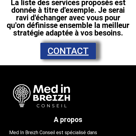
La liste des services proposés est
donnée à titre d'exemple. Je serai
ravi d'échanger avec vous pour
qu'on définisse ensemble la meilleur
stratégie adaptée à vos besoins.
CONTACT
A propos
Med In Breizh Conseil est spécialisé dans